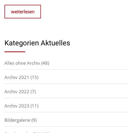
weiterlesen
Kategorien Aktuelles
Alles ohne Archiv
(48)
Archiv 2021
(15)
Archiv 2022
(7)
Archiv 2023
(11)
Bildergalerie
(9)