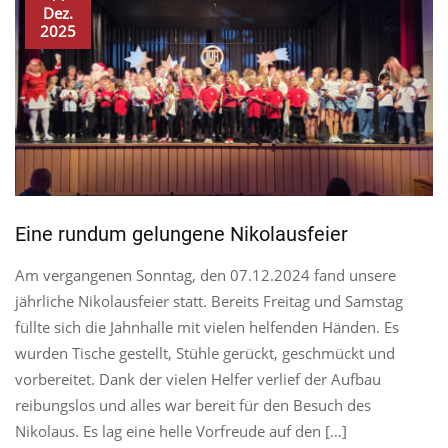
Dez.
2025
Eine rundum gelungene Nikolausfeier
Am vergangenen Sonntag, den 07.12.2024 fand unsere
jährliche Nikolausfeier statt. Bereits Freitag und Samstag
füllte sich die Jahnhalle mit vielen helfenden Händen. Es
wurden Tische gestellt, Stühle gerückt, geschmückt und
vorbereitet. Dank der vielen Helfer verlief der Aufbau
reibungslos und alles war bereit für den Besuch des
Nikolaus. Es lag eine helle Vorfreude auf den […]