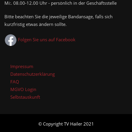
Mi:. 08.00-12.00 Uhr - persönlich in der Geschäftsstelle
Bitte beachten Sie die jeweilige Bandansage, falls sich
kurzfristig etwas ändern sollte.
Folgen Sie uns auf Facebook
Impressum
Datenschutzerklärung
FAQ
MGVO Login
Selbstauskunft
© Copyright TV Hailer 2021