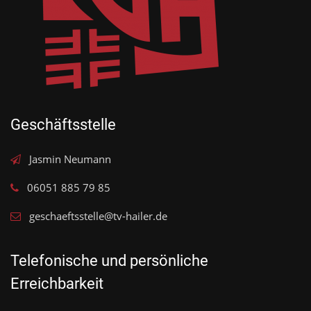
Geschäftsstelle
Jasmin Neumann
06051 885 79 85
geschaeftsstelle@tv-hailer.de
Telefonische und persönliche
Erreichbarkeit