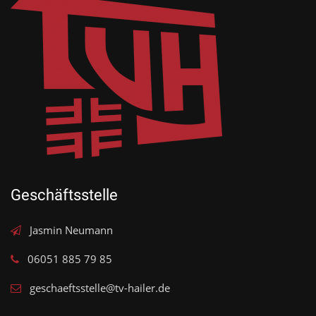
Geschäftsstelle
Jasmin Neumann
06051 885 79 85
geschaeftsstelle@tv-hailer.de