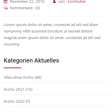
November 22, 2016
von :
kornhuber
Kommentare : (0)
Lorem ipsum dolor sit amet, consectet ad elit sed diam
nonummy nibh euismod tincidunt ut laoreet dolore
magnaLorem ipsum dolor sit amet, consectet ad elit sed
onummy.
Kategorien Aktuelles
Alles ohne Archiv
(48)
Archiv 2021
(15)
Archiv 2022
(7)