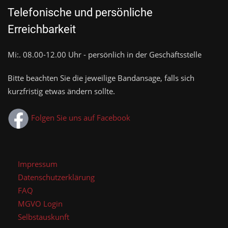
Telefonische und persönliche
Erreichbarkeit
Mi:. 08.00-12.00 Uhr - persönlich in der Geschäftsstelle
Bitte beachten Sie die jeweilige Bandansage, falls sich
kurzfristig etwas ändern sollte.
Folgen Sie uns auf Facebook
Impressum
Datenschutzerklärung
FAQ
MGVO Login
Selbstauskunft