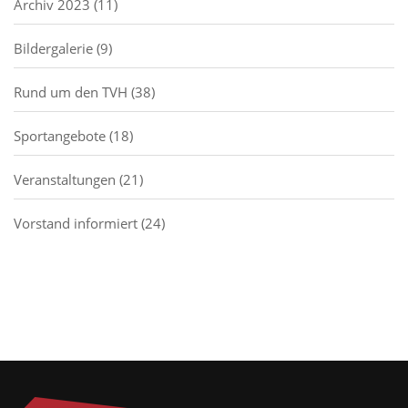
Archiv 2023
(11)
Bildergalerie
(9)
Rund um den TVH
(38)
Sportangebote
(18)
Veranstaltungen
(21)
Vorstand informiert
(24)