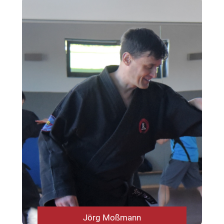
Jörg Moßmann