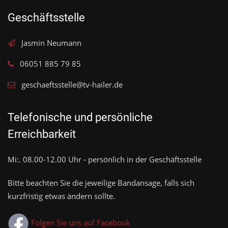
Geschäftsstelle
Jasmin Neumann
06051 885 79 85
geschaeftsstelle@tv-hailer.de
Telefonische und persönliche
Erreichbarkeit
Mi:. 08.00-12.00 Uhr - persönlich in der Geschäftsstelle
Bitte beachten Sie die jeweilige Bandansage, falls sich
kurzfristig etwas ändern sollte.
Folgen Sie uns auf Facebook