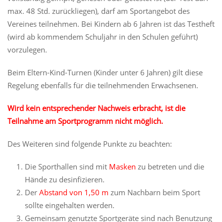
max. 48 Std. zurückliegen), darf am Sportangebot des
Vereines teilnehmen. Bei Kindern ab 6 Jahren ist das Testheft
(wird ab kommendem Schuljahr in den Schulen geführt)
vorzulegen.
Beim Eltern-Kind-Turnen (Kinder unter 6 Jahren) gilt diese
Regelung ebenfalls für die teilnehmenden Erwachsenen.
Wird kein entsprechender Nachweis erbracht, ist die
Teilnahme am Sportprogramm nicht möglich.
Des Weiteren sind folgende Punkte zu beachten:
Die Sporthallen sind mit
Masken
zu betreten und die
Hände zu desinfizieren.
Der
Abstand von 1,50 m
zum Nachbarn beim Sport
sollte eingehalten werden.
Gemeinsam genutzte Sportgeräte sind nach Benutzung