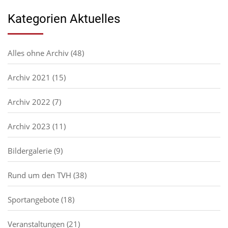
Kategorien Aktuelles
Alles ohne Archiv
(48)
Archiv 2021
(15)
Archiv 2022
(7)
Archiv 2023
(11)
Bildergalerie
(9)
Rund um den TVH
(38)
Sportangebote
(18)
Veranstaltungen
(21)