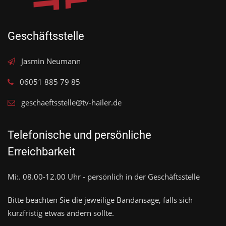
Geschäftsstelle
Jasmin Neumann
06051 885 79 85
geschaeftsstelle@tv-hailer.de
Telefonische und persönliche
Erreichbarkeit
Mi:. 08.00-12.00 Uhr - persönlich in der Geschäftsstelle
Bitte beachten Sie die jeweilige Bandansage, falls sich
kurzfristig etwas ändern sollte.