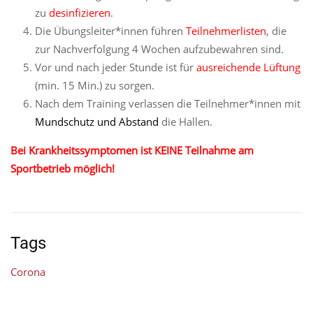
zu
desinfizieren
.
Die Übungsleiter*innen führen
Teilnehmerlisten
, die
zur Nachverfolgung 4 Wochen aufzubewahren sind.
Vor und nach jeder Stunde ist für
ausreichende Lüftung
(min. 15 Min.) zu sorgen.
Nach dem Training verlassen die Teilnehmer*innen mit
Mundschutz und Abstand
die Hallen.
Bei Krankheitssymptomen ist KEINE Teilnahme am
Sportbetrieb möglich!
Tags
Corona